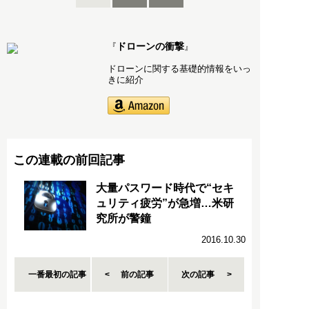
ドローンの衝撃
『
』
ドローンに関する基礎的情報をいっ
きに紹介
この連載の前回記事
大量パスワード時代で“セキ
ュリティ疲労”が急増…米研
究所が警鐘
2016.10.30
一番最初の記事
前の記事
次の記事