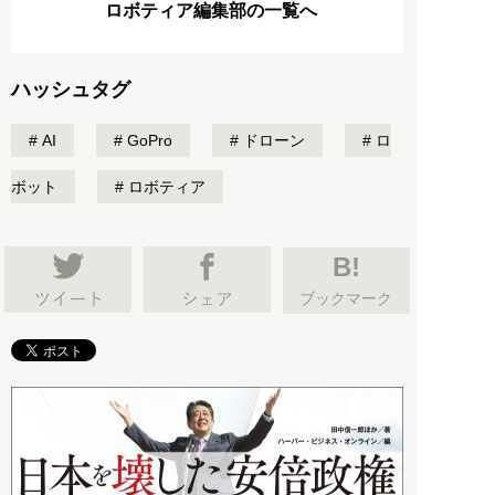
ロボティア編集部の一覧へ
ハッシュタグ
AI
GoPro
ドローン
ロ
ボット
ロボティア
B!
ブックマーク