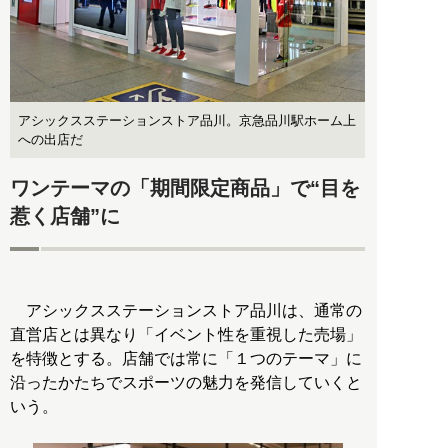
アシックスステーションストア品川。京急品川駅ホーム上
への出店だ
ワンテーマの「期間限定商品」で“目を
惹く店舗”に
アシックスステーションストア品川は、通常の
直営店とは異なり「イベント性を重視した売場」
を特徴とする。店舗では常に「１つのテーマ」に
沿ったかたちでスポーツの魅力を発信していくと
いう。