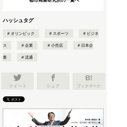
都市商業研究所の一覧へ
ハッシュタグ
オリンピック
スポーツ
ビジネ
ス
企業
小売店
日本企
業
流通
B!
ブックマーク