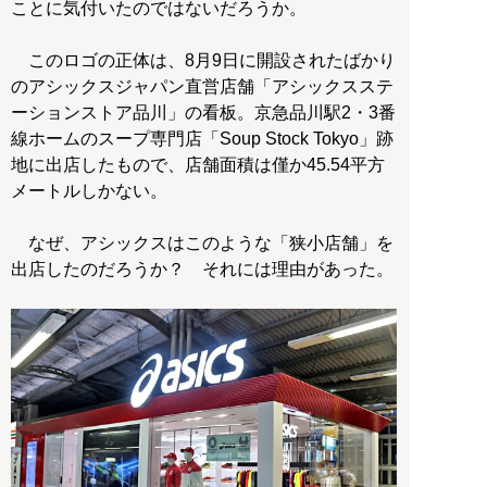
ことに気付いたのではないだろうか。
このロゴの正体は、8月9日に開設されたばかり
のアシックスジャパン直営店舗「アシックスステ
ーションストア品川」の看板。京急品川駅2・3番
線ホームのスープ専門店「Soup Stock Tokyo」跡
地に出店したもので、店舗面積は僅か45.54平方
メートルしかない。
なぜ、アシックスはこのような「狭小店舗」を
出店したのだろうか？ それには理由があった。