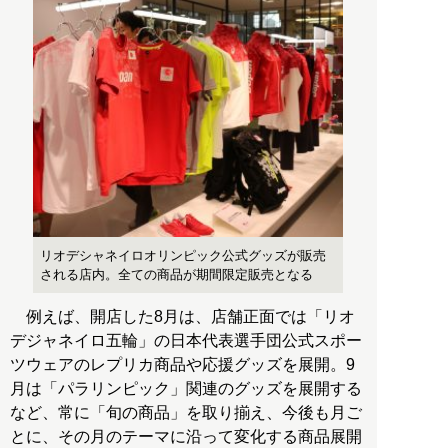
リオデシャネイロオリンピック公式グッズが販売
される店内。全ての商品が期間限定販売となる
例えば、開店した8月は、店舗正面では「リオ
デジャネイロ五輪」の日本代表選手団公式スポー
ツウェアのレプリカ商品や応援グッズを展開。9
月は「パラリンピック」関連のグッズを展開する
など、常に「旬の商品」を取り揃え、今後も月ご
とに、その月のテーマに沿って変化する商品展開