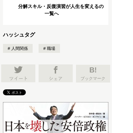
分解スキル・反復演習が人生を変えるの
一覧へ
ハッシュタグ
人間関係
職場
B!
ブックマーク