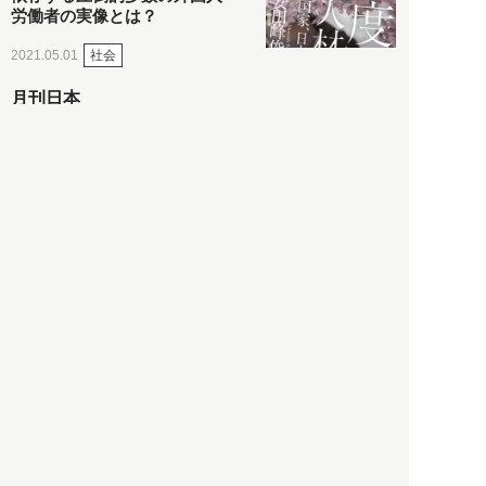
労働者の実像とは？
社会
2021.05.01
月刊日本
以前の記事をもっと見る