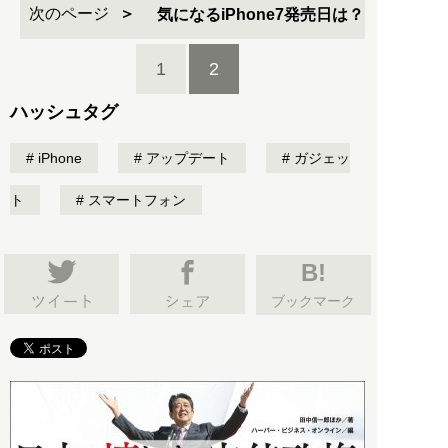
次のページ
気になるiPhone7発売日は？
1
2
ハッシュタグ
iPhone
アップデート
ガジェッ
ト
スマートフォン
B!
ブックマーク