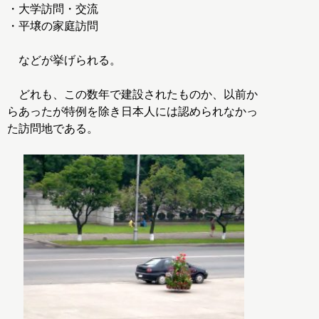
・大学訪問・交流
・平壌の家庭訪問
などが挙げられる。
どれも、この数年で建設されたものか、以前か
らあったが特例を除き日本人には認められなかっ
た訪問地である。