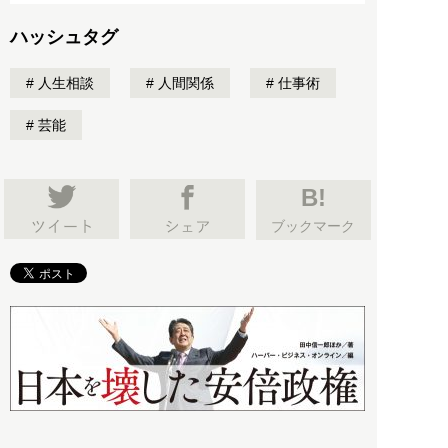
ハッシュタグ
人生相談
人間関係
仕事術
芸能
B!
ブックマーク