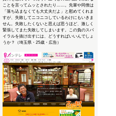
ことを言ってムッとされたり……。先輩や同僚は
「落ち込まなくても大丈夫だよ」と慰めてくれま
すが、失敗してニコニコしているわけにもいきま
せん。失敗したくないと思えば思うほど、激しく
緊張してまた失敗してしまいます。この負のスパ
イラルを抜け出すには、どうすればいいんでしょ
うか？（埼玉県・25歳・広告）