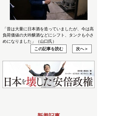
「昔は大量に日本酒を造っていましたが、今は高
負荷価値の大吟醸酒などにシフト、タンクも小さ
めになりました」（山口氏）
この記事を読む
次へ
新着記事