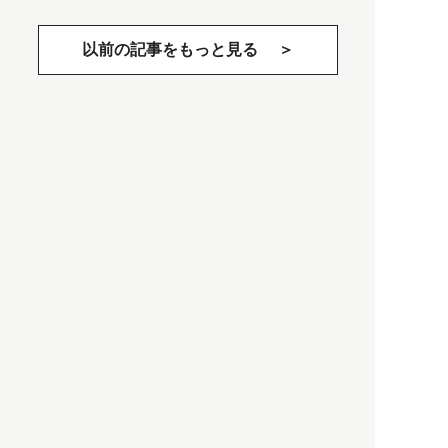
以前の記事をもっと見る