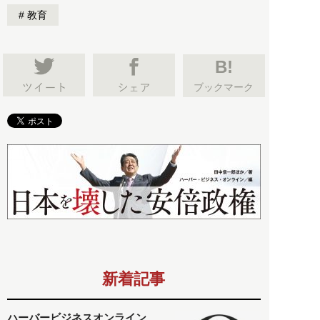
教育
B!
ブックマーク
新着記事
ハーバービジネスオンライン