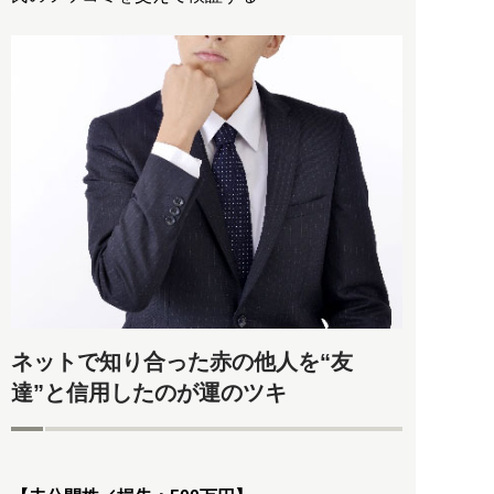
ネットで知り合った赤の他人を“友
達”と信用したのが運のツキ