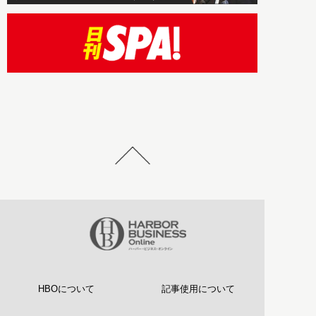
HBOについて
記事使用について