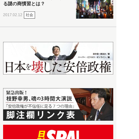
る謎の商慣習とは？
社会
2017.02.12