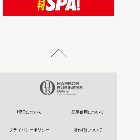
HBOについて
記事使用について
プライバシーポリシー
著作権について