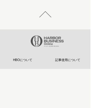
HBOについて
記事使用について
プライバシーポリシー
著作権について
運営会社
お問い合わせ