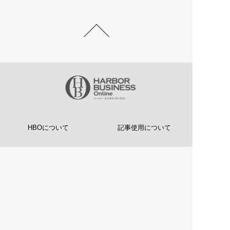
HBOについて
記事使用について
プライバシーポリシー
著作権について
運営会社
お問い合わせ