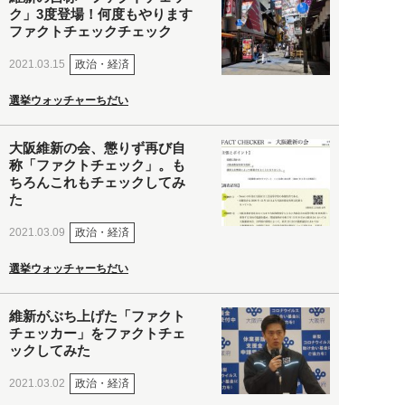
ク」3度登場！何度もやります
ファクトチェックチェック
政治・経済
2021.03.15
選挙ウォッチャーちだい
大阪維新の会、懲りず再び自
称「ファクトチェック」。も
ちろんこれもチェックしてみ
た
政治・経済
2021.03.09
選挙ウォッチャーちだい
維新がぶち上げた「ファクト
チェッカー」をファクトチェ
ックしてみた
政治・経済
2021.03.02