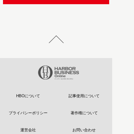
HBOについて
記事使用について
プライバシーポリシー
著作権について
運営会社
お問い合わせ