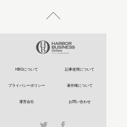
HBOについて
記事使用について
プライバシーポリシー
著作権について
運営会社
お問い合わせ