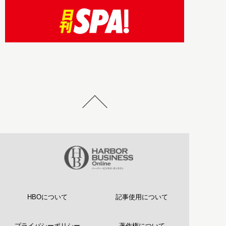
HBOについて
記事使用について
プライバシーポリシー
著作権について