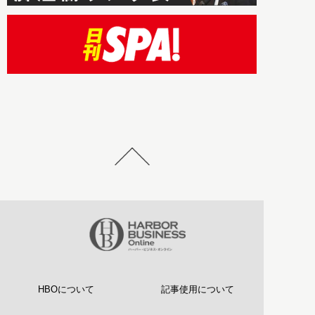
HBOについて
記事使用について