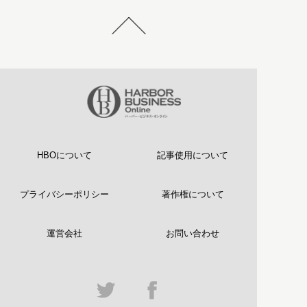
HBOについて
記事使用について
プライバシーポリシー
著作権について
運営会社
お問い合わせ