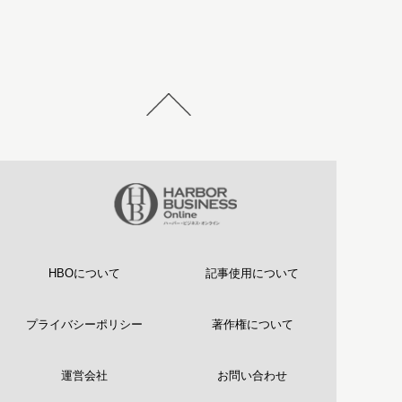
HBOについて
記事使用について
プライバシーポリシー
著作権について
運営会社
お問い合わせ