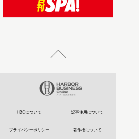
HBOについて
記事使用について
プライバシーポリシー
著作権について