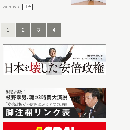
社会
2019.05.31
1
2
3
4