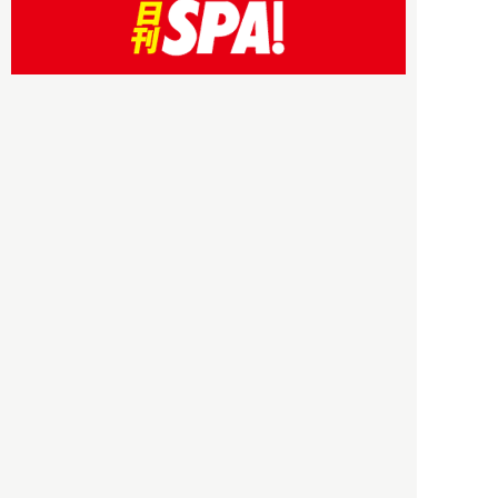
HBOについて
記事使用について
プライバシーポリシー
著作権について