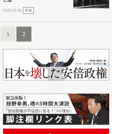
社会
2020.08.06
1
2