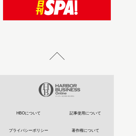
HBOについて
記事使用について
プライバシーポリシー
著作権について