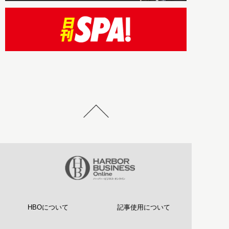
HBOについて
記事使用について