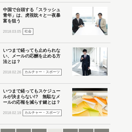
中国で台頭する「スラッシュ
青年」は、虎視眈々と一夜暴
富を狙う
社会
2018.03.05
いつまで経っても止められな
い、メールの応酬を止める方
法とは？
カルチャー・スポーツ
2018.02.26
いつまで経ってもスケジュー
ルが決まらない!? 無駄なメ
ールの応報を減らす鍵とは？
カルチャー・スポーツ
2018.02.19