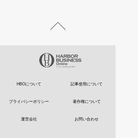
HBOについて
記事使用について
プライバシーポリシー
著作権について
運営会社
お問い合わせ