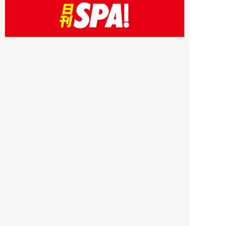
HBOについて
記事使用について
プライバシーポリシー
著作権について