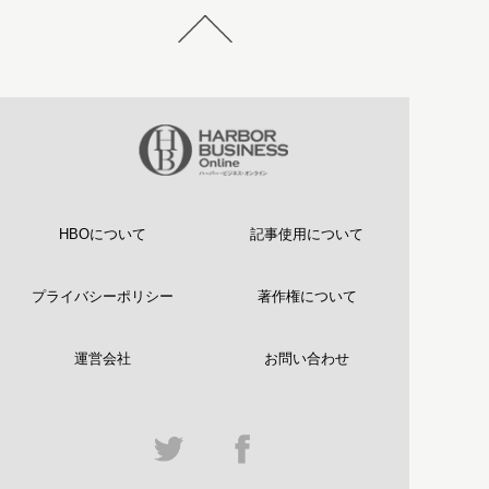
HBOについて
記事使用について
プライバシーポリシー
著作権について
運営会社
お問い合わせ