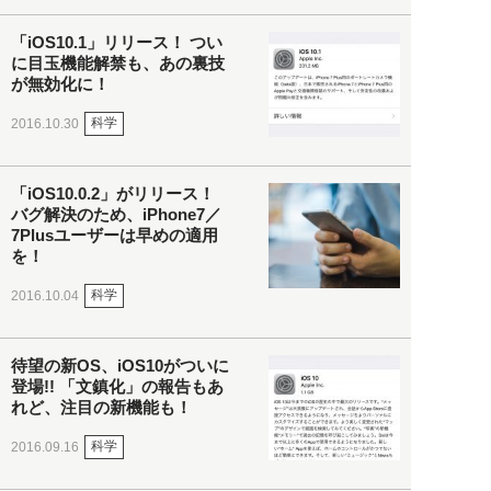
「iOS10.1」リリース！ つい
に目玉機能解禁も、あの裏技
が無効化に！
科学
2016.10.30
「iOS10.0.2」がリリース！
バグ解決のため、iPhone7／
7Plusユーザーは早めの適用
を！
科学
2016.10.04
待望の新OS、iOS10がついに
登場!! 「文鎮化」の報告もあ
れど、注目の新機能も！
科学
2016.09.16