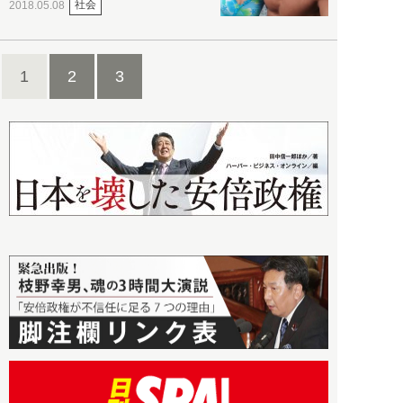
社会
2018.05.08
1
2
3