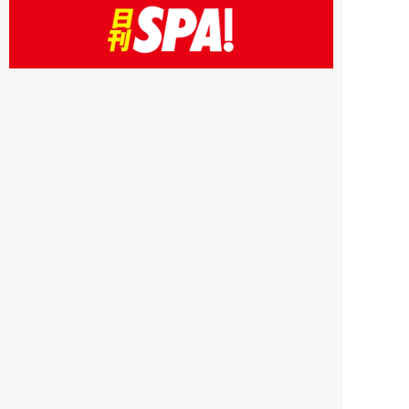
HBOについて
記事使用について
プライバシーポリシー
著作権について