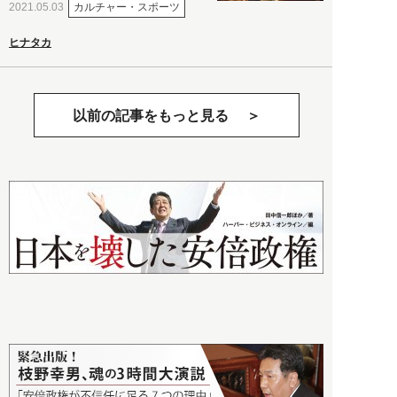
カルチャー・スポーツ
2021.05.03
ヒナタカ
以前の記事をもっと見る