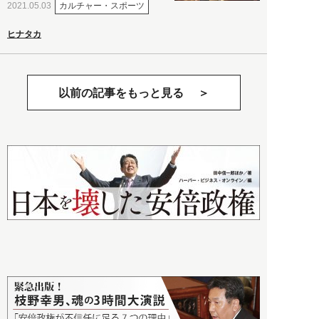
カルチャー・スポーツ
2021.05.03
ヒナタカ
以前の記事をもっと見る