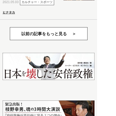
カルチャー・スポーツ
2021.05.03
ヒナタカ
以前の記事をもっと見る