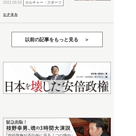
カルチャー・スポーツ
2021.05.03
ヒナタカ
以前の記事をもっと見る