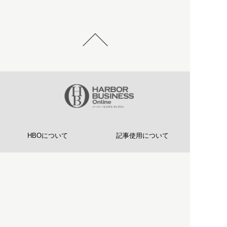
HBOについて
記事使用について
プライバシーポリシー
著作権について
運営会社
お問い合わせ