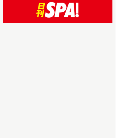
HBOについて
記事使用について
プライバシーポリシー
著作権について