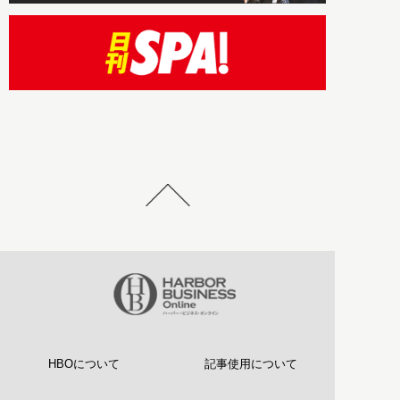
HBOについて
記事使用について