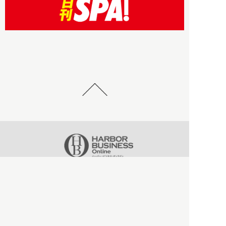
HBOについて
記事使用について
プライバシーポリシー
著作権について