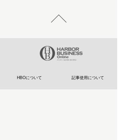
HBOについて
記事使用について
プライバシーポリシー
著作権について
運営会社
お問い合わせ