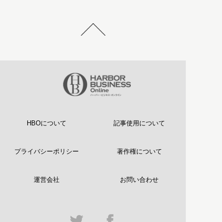
HBOについて
記事使用について
プライバシーポリシー
著作権について
運営会社
お問い合わせ