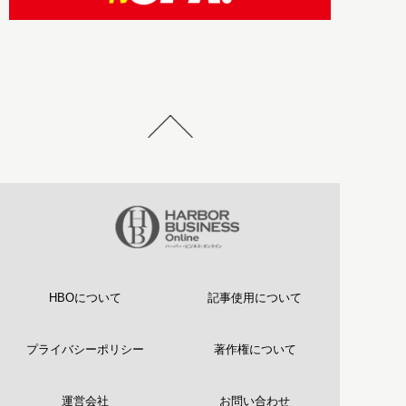
HBOについて
記事使用について
プライバシーポリシー
著作権について
運営会社
お問い合わせ