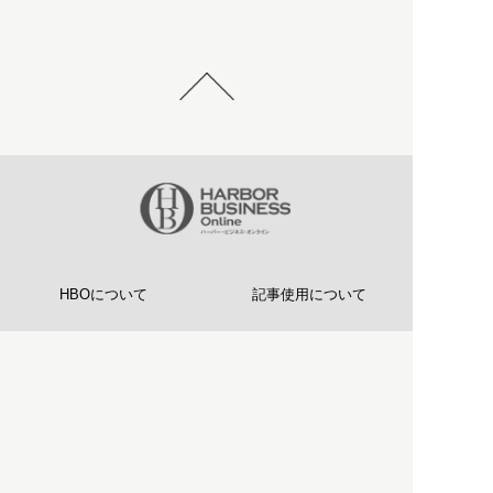
HBOについて
記事使用について
プライバシーポリシー
著作権について
運営会社
お問い合わせ