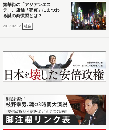
繁華街の「アジアンエス
テ」、店舗「売買」にまつわ
る謎の商慣習とは？
社会
2017.02.12