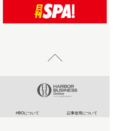
HBOについて
記事使用について
プライバシーポリシー
著作権について