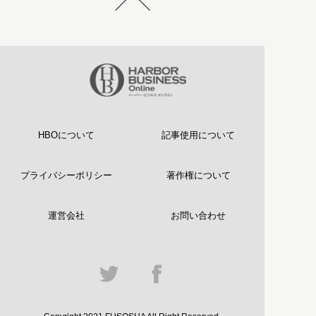
HBOについて
記事使用について
プライバシーポリシー
著作権について
運営会社
お問い合わせ