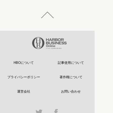
HBOについて
記事使用について
プライバシーポリシー
著作権について
運営会社
お問い合わせ