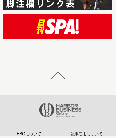
HBOについて
記事使用について