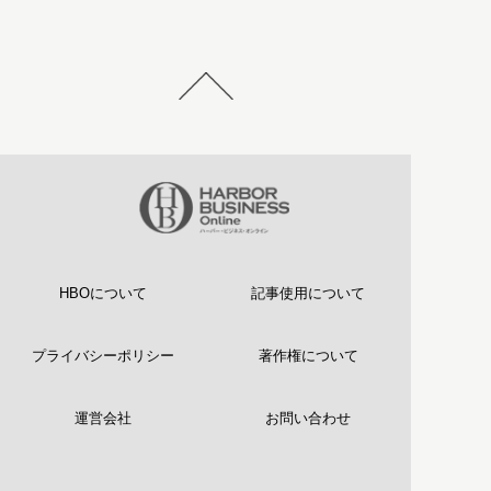
HBOについて
記事使用について
プライバシーポリシー
著作権について
運営会社
お問い合わせ