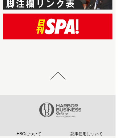
HBOについて
記事使用について