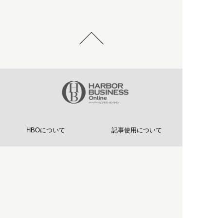
HBOについて
記事使用について
プライバシーポリシー
著作権について
運営会社
お問い合わせ